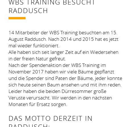
WBS TRAINING BESUCHT
RADDUSCH
14 Mitarbeiter der WBS Training besuchten am 15.
August Raddusch. Nach 2014 und 2015 hat es jetzt
mal wieder funktioniert.
Alle haben sich seit langer Zeit auf ein Wiedersehen
in der freien Natur gefreut.
Nach der Spendenaktion der WBS Training im
November 2017 haben wir viele Bäume gepflanzt
und die Spender sind Paten der Bäume, jeder konnte
sich heute seinen Baum ansehen und mit ihm reden.
Leider haben die beiden Dürresommer große
Veruste verursacht. Wir werden in den nächsten
Monaten für Ersatz sorgen.
DAS MOTTO DERZEIT IN
RADDUSCH: