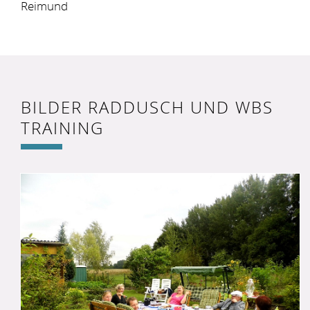
Reimund
BILDER RADDUSCH UND WBS
TRAINING