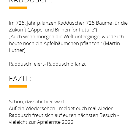
Im 725. Jahr pflanzen Radduscher 725 Bäume für die
Zukunft („Äppel und Birnen for Future“)
„Auch wenn morgen die Welt unterginge, würde ich
heute noch ein Apfelbäumchen pflanzen!“ (Martin
Luther)
Raddusch feiert- Raddusch pflanzt
FAZIT:
Schön, dass ihr hier wart
Auf ein Wiedersehen - meldet euch mal wieder
Raddusch freut sich auf euren nächsten Besuch -
vieleicht zur Apfelernte 2022