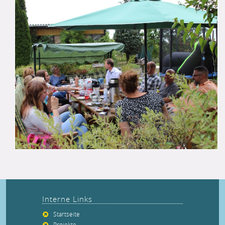
Interne Links
Startseite
Projekte